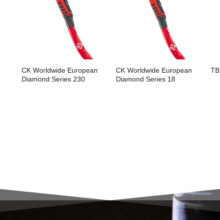
CK Worldwide European
CK Worldwide European
TB
Diamond Series 230
Diamond Series 18