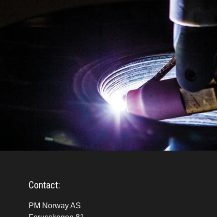
Contact:
PM Norway AS