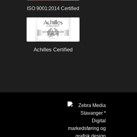
ISO 9001:2014 Certified
Achilles Certified