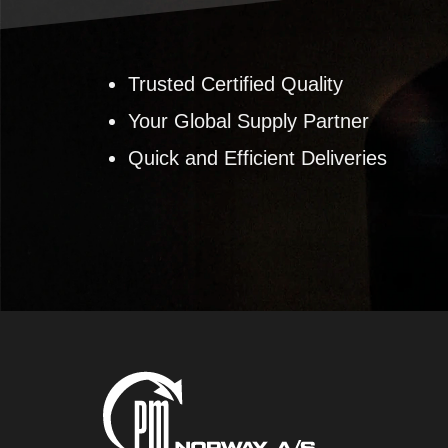
Trusted Certified Quality
Your Global Supply Partner
Quick and Efficient Deliveries