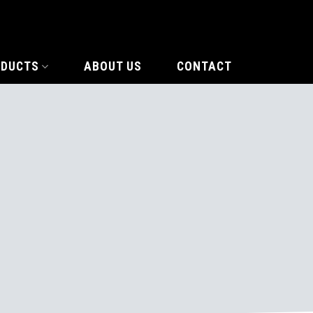
ODUCTS
ABOUT US
CONTACT