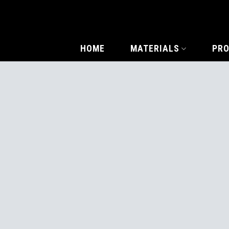
HOME
MATERIALS
PR