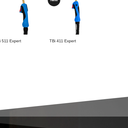
i 511 Expert
TBi 411 Expert