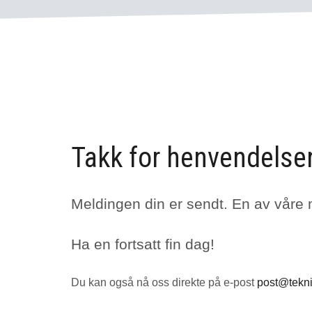
Takk for henvendelse
Meldingen din er sendt. En av våre 
Ha en fortsatt fin dag!
Du kan også nå oss direkte på e-post
post@tekn