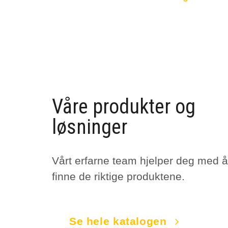
Våre produkter og
løsninger
Vårt erfarne team hjelper deg med å
finne de riktige produktene.
Se hele katalogen